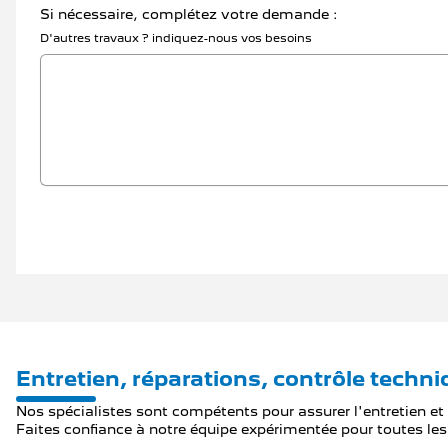
Si nécessaire, complétez votre demande :
D'autres travaux ? indiquez-nous vos besoins
Entretien, réparations, contrôle techn
Nos spécialistes sont compétents pour assurer l'entretien et 
Faites confiance à notre équipe expérimentée pour toutes les