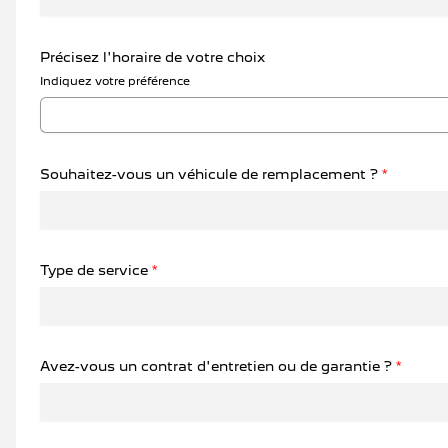
Précisez l'horaire de votre choix
Indiquez votre préférence
Souhaitez-vous un véhicule de remplacement ?
*
Type de service
*
Avez-vous un contrat d'entretien ou de garantie ?
*