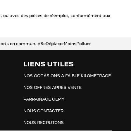
t, ou avec des pièces de réemploi, conformément aux
ransports en commun. #SeDéplacerMoinsPolluer
LIENS UTILES
NOS OCCASIONS A FAIBLE KILOMÈTRAGE
NOS OFFRES APRÈS-VENTE
PARRAINAGE GEMY
NOUS CONTACTER
NOUS RECRUTONS