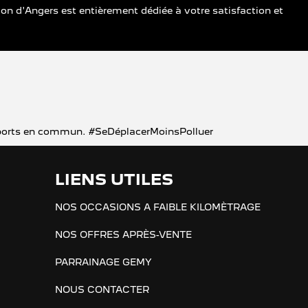
on d'Angers est entièrement dédiée à votre satisfaction et
ransports en commun. #SeDéplacerMoinsPolluer
LIENS UTILES
NOS OCCASIONS A FAIBLE KILOMÈTRAGE
NOS OFFRES APRÈS-VENTE
PARRAINAGE GEMY
NOUS CONTACTER