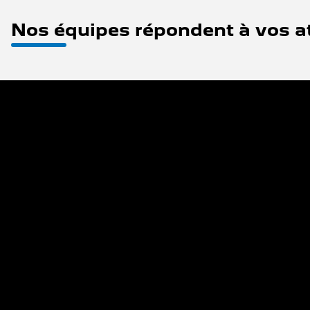
Nos équipes répondent à vos at